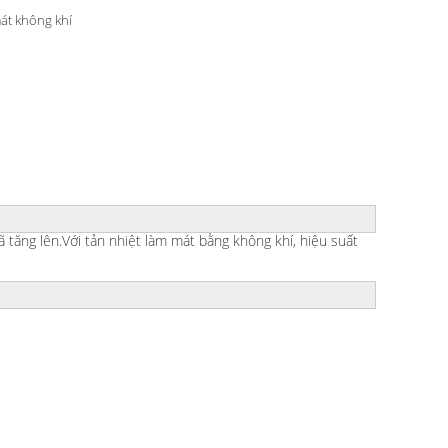
át không khí
 tăng lên.Với tản nhiệt làm mát bằng không khí, hiệu suất