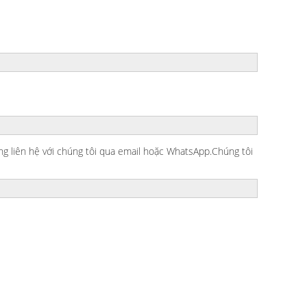
ng liên hệ với chúng tôi qua email hoặc WhatsApp.Chúng tôi