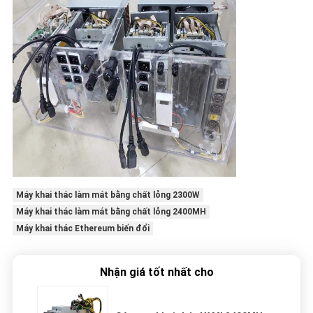
Máy khai thác làm mát bằng chất lỏng 2300W
Máy khai thác làm mát bằng chất lỏng 2400MH
Máy khai thác Ethereum biến đổi
Nhận giá tốt nhất cho